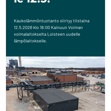
Kaukolämmöntuotanto siirtyy tiistaina
12.5.2026 klo 18:00 Kainuun Voiman
voimalaitokselta Loisteen uudelle
lämpölaitokselle.