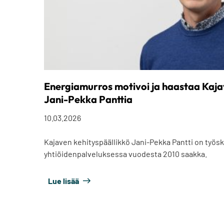
Energiamurros motivoi ja haastaa Kaja
Jani-Pekka Panttia
10.03.2026
Kajaven kehityspäällikkö Jani-Pekka Pantti on työsk
yhtiöidenpalveluksessa vuodesta 2010 saakka.
Lue lisää